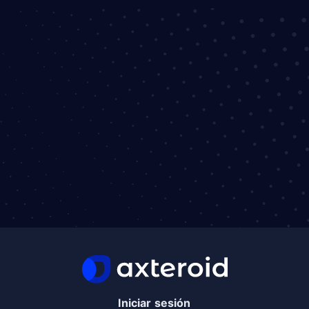
Iniciar sesión